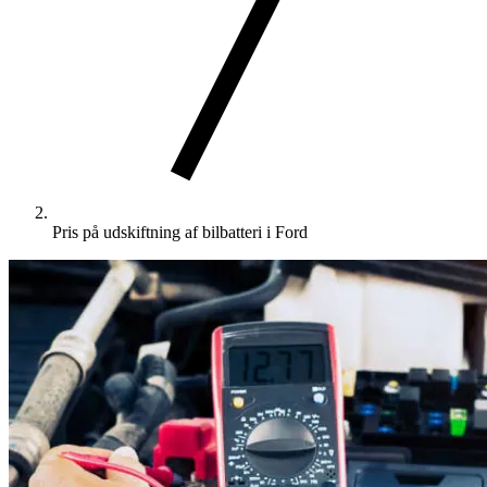
Pris på udskiftning af bilbatteri i Ford