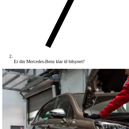
Er din Mercedes-Benz klar til bilsynet?