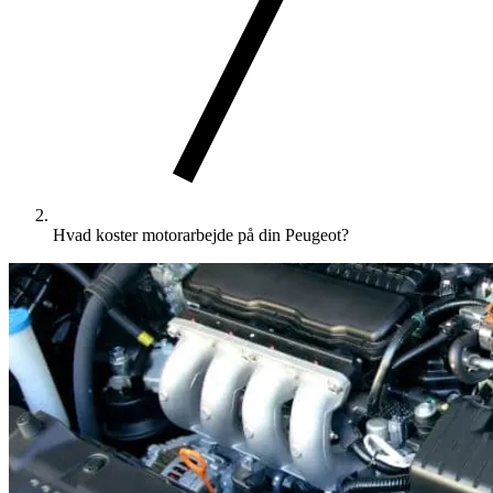
Hvad koster motorarbejde på din Peugeot?