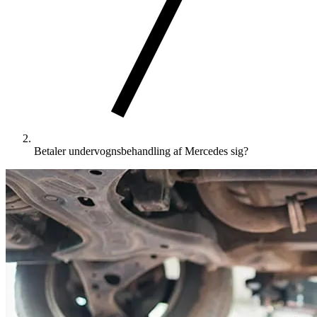
Betaler undervognsbehandling af Mercedes sig?