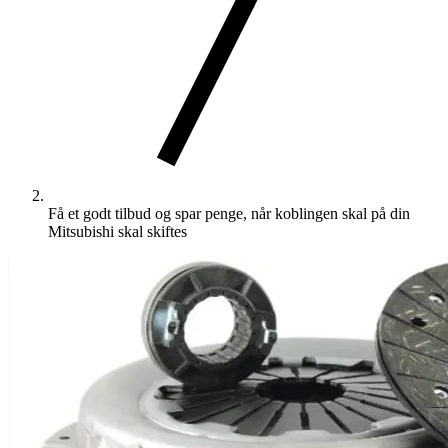
Få et godt tilbud og spar penge, når koblingen skal på din
Mitsubishi skal skiftes