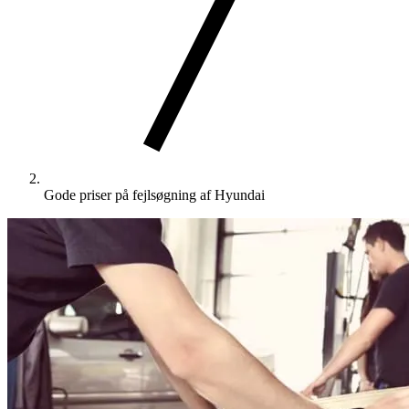
Gode priser på fejlsøgning af Hyundai