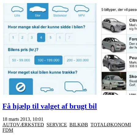
Få hjælp til valget af brugt bil
18 marts 2013, 10:01
AUTOVÆRKSTED
SERVICE
BILKØB
TOTALØKONOMI
FDM