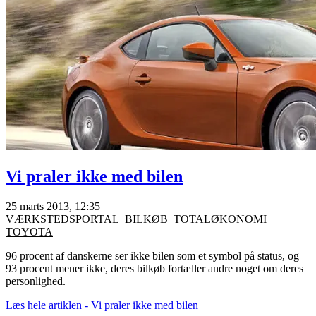
Vi praler ikke med bilen
25 marts 2013, 12:35
VÆRKSTEDSPORTAL
BILKØB
TOTALØKONOMI
TOYOTA
96 procent af danskerne ser ikke bilen som et symbol på status, og
93 procent mener ikke, deres bilkøb fortæller andre noget om deres
personlighed.
Læs hele artiklen - Vi praler ikke med bilen