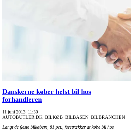
Danskerne køber helst bil hos
forhandleren
11 juni 2013, 11:30
AUTOBUTLER.DK
BILKØB
BILBASEN
BILBRANCHEN
Langt de fleste bilkøbere, 81 pct., foretrækker at købe bil hos