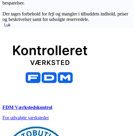
besparelser.
Der tages forbehold for fejl og mangler i tilbuddets indhold, priser
og beskrivelser samt for udsolgte reservedele.
Luk
FDM Værkstedskontrol
For udvalgte værksteder