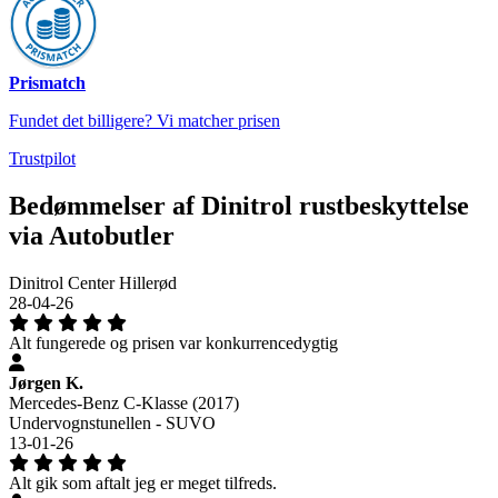
Prismatch
Fundet det billigere? Vi matcher prisen
Trustpilot
Bedømmelser af Dinitrol rustbeskyttelse
via Autobutler
Dinitrol Center Hillerød
28-04-26
Alt fungerede og prisen var konkurrencedygtig
Jørgen K.
Mercedes-Benz C-Klasse (2017)
Undervognstunellen - SUVO
13-01-26
Alt gik som aftalt jeg er meget tilfreds.