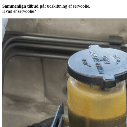
Sammenlign tilbud på:
udskiftning af servoolie.
Hvad er servoolie?