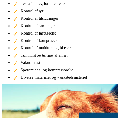
Test af anlæg for utætheder
Kontrol af rør
Kontrol af tilslutninger
Kontrol af samlinger
Kontrol af fastgørelse
Kontrol af kompressor
Kontrol af multirem og blæser
Tømning og tørring af anlæg
Vakuumtest
Sporemiddel og kompressorolie
Diverse materialer og værkstedsmateriel