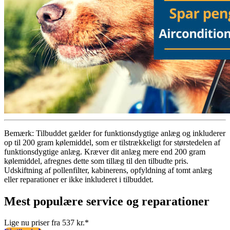
Bemærk: Tilbuddet gælder for funktionsdygtige anlæg og inkluderer
op til 200 gram kølemiddel, som er tilstrækkeligt for størstedelen af
funktionsdygtige anlæg. Kræver dit anlæg mere end 200 gram
kølemiddel, afregnes dette som tillæg til den tilbudte pris.
Udskiftning af pollenfilter, kabinerens, opfyldning af tomt anlæg
eller reparationer er ikke inkluderet i tilbuddet.
Mest populære service og reparationer
Lige nu priser fra 537 kr.*