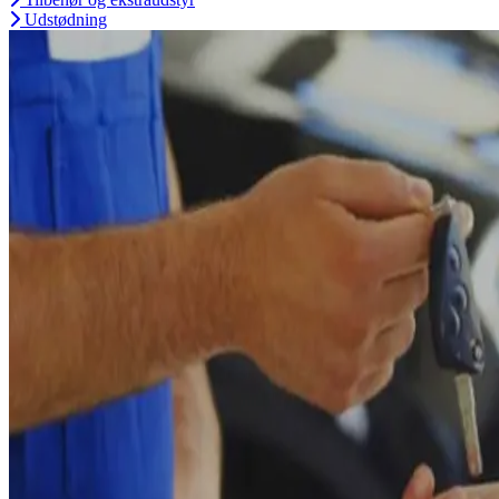
Udstødning