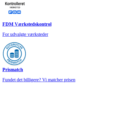
FDM Værkstedskontrol
For udvalgte værksteder
Prismatch
Fundet det billigere? Vi matcher prisen