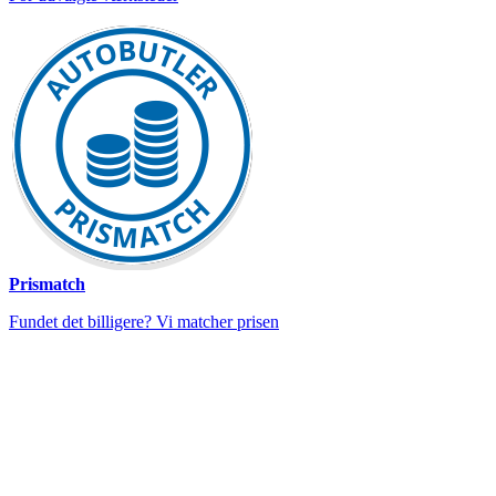
Prismatch
Fundet det billigere? Vi matcher prisen