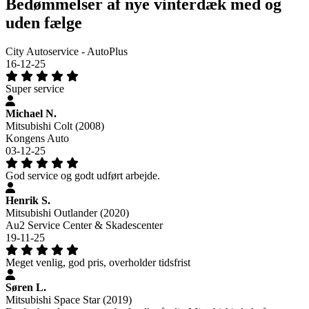
Bedømmelser af nye vinterdæk med og
uden fælge
City Autoservice - AutoPlus
16-12-25
Super service
Michael N.
Mitsubishi Colt (2008)
Kongens Auto
03-12-25
God service og godt udført arbejde.
Henrik S.
Mitsubishi Outlander (2020)
Au2 Service Center & Skadescenter
19-11-25
Meget venlig, god pris, overholder tidsfrist
Søren L.
Mitsubishi Space Star (2019)