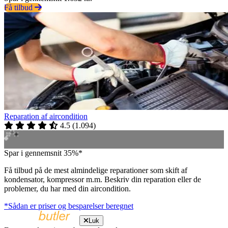
Få tilbud
Reparation af aircondition
4.5
(
1.094
)
Spar i gennemsnit 35%*
Få tilbud på de mest almindelige reparationer som skift af
kondensator, kompressor m.m. Beskriv din reparation eller de
problemer, du har med din aircondition.
*Sådan er priser og besparelser beregnet
Luk