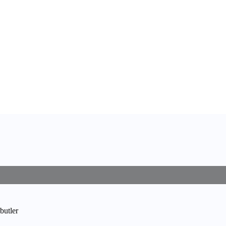
butler