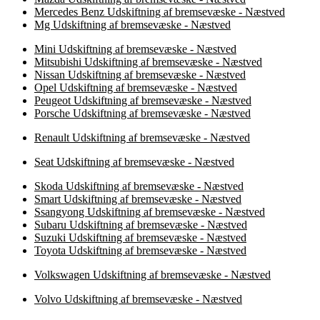
Mercedes Benz Udskiftning af bremsevæske - Næstved
Mg Udskiftning af bremsevæske - Næstved
Mini Udskiftning af bremsevæske - Næstved
Mitsubishi Udskiftning af bremsevæske - Næstved
Nissan Udskiftning af bremsevæske - Næstved
Opel Udskiftning af bremsevæske - Næstved
Peugeot Udskiftning af bremsevæske - Næstved
Porsche Udskiftning af bremsevæske - Næstved
Renault Udskiftning af bremsevæske - Næstved
Seat Udskiftning af bremsevæske - Næstved
Skoda Udskiftning af bremsevæske - Næstved
Smart Udskiftning af bremsevæske - Næstved
Ssangyong Udskiftning af bremsevæske - Næstved
Subaru Udskiftning af bremsevæske - Næstved
Suzuki Udskiftning af bremsevæske - Næstved
Toyota Udskiftning af bremsevæske - Næstved
Volkswagen Udskiftning af bremsevæske - Næstved
Volvo Udskiftning af bremsevæske - Næstved