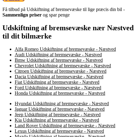
Få tilbud på Udskiftning af bremsevæske til lige præcis din bil -
Sammenlign priser
og spar penge
Udskiftning af bremsevæske nær Næstved
til dit bilmærke
Alfa Romeo Udskiftning af bremsevæske - Næstved
Audi Udskiftning af bremsevæske - Næstved
Bmw Udskiftning af bremsevæske - Næstved
Chevrolet Udskiftning af bremsevæske - Næstved
Citroen Udskiftning af bremsevæske - Næstved
Dacia Udskiftning af bremsevæske - Næstved
Fiat Udskiftning af bremsevæske - Næstved
Ford Udskiftning af bremsevæske - Næstved
Honda Udskiftning af bremsevæske - Næstved
Hyundai Udskiftning af bremsevæske - Næstved
Jaguar Udskiftning af bremsevæske - Næstved
Jeep Udskiftning af bremsevæske - Næstved
Kia Udskiftning af bremsevæske - Næstved
Land Rover Udskiftning af bremsevæske - Næstved
Lexus Udskiftning af bremsevæske - Næstved
Mazda Udskiftning af bremsevæske - Næstved