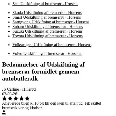
Seat Udskiftning af bremserør - Horsens
Skoda Udskiftning af bremserør - Horsens
Smart Udskiftning af bremserør - Horsens
Ssangyong Udskiftning af bremserør - Horsens
Subaru Udskiftning af bremserør - Horsens
Suzuki Udskiftning af bremserør - Horsens
Toyota Udskiftning af bremserør - Horsens
Volkswagen Udskiftning af bremserør - Horsens
Volvo Udskiftning af bremserør - Horsens
Bedømmelser af Udskiftning af
bremserør formidlet gennem
autobutler.dk
JS Carline - Hillerød
03-08-26
Afleverede bilen kl 10 og fik den igen til aftalt tid. Fik skiftet
bremseskiver og klodser.