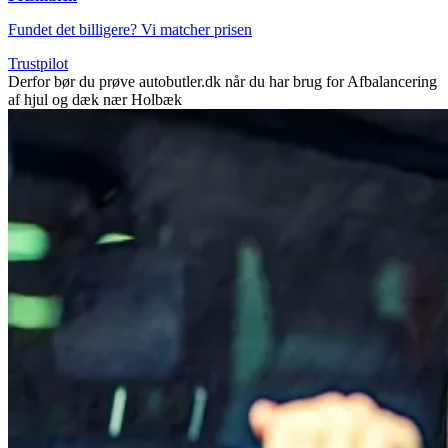
Fundet det billigere? Vi matcher prisen
Trustpilot
Derfor bør du prøve autobutler.dk når du har brug for Afbalancering
af hjul og dæk nær Holbæk