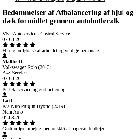
Bedømmelser af Afbalancering af hjul og
dæk formidlet gennem autobutler.dk
Viva Autoservice - Castrol Service
07-08-26
Hurtigt udførelse af arbejdet og venlige personale.
Malthe O.
Volkswagen Polo (2013)
A-Z Service
07-08-26
Perfekt service og god betjening.
Lai L.
Kia Niro Plug-in Hybrid (2019)
Nem Auto
05-08-26
Godt udført arbejde med udskift af bagerste hjullejer