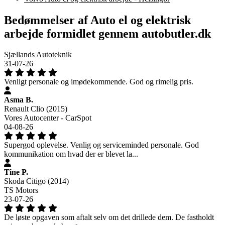
Bedømmelser af Auto el og elektrisk
arbejde formidlet gennem autobutler.dk
Sjællands Autoteknik
31-07-26
Venligt personale og imødekommende. God og rimelig pris.
Asma B.
Renault Clio (2015)
Vores Autocenter - CarSpot
04-08-26
Supergod oplevelse. Venlig og serviceminded personale. God
kommunikation om hvad der er blevet la...
Tine P.
Skoda Citigo (2014)
TS Motors
23-07-26
De løste opgaven som aftalt selv om det drillede dem. De fastholdt