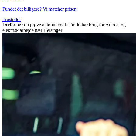
Fundet det billigere? Vi matcher prisen
Trustpilot
Derfor bør du prøve autobutler.dk når du har brug for Auto el og
elektrisk arbejde nær Helsingør