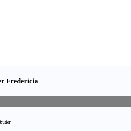
r Fredericia
butler