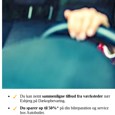
Du kan nemt
sammenligne tilbud fra værksteder
nær
Esbjerg på Dækopbevaring.
Du sparer op til 50%
* på din bilreparation og service
hos Autobutler.