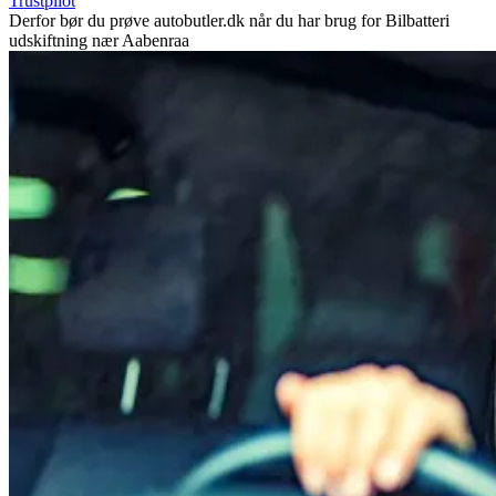
Trustpilot
Derfor bør du prøve autobutler.dk når du har brug for Bilbatteri
udskiftning nær Aabenraa