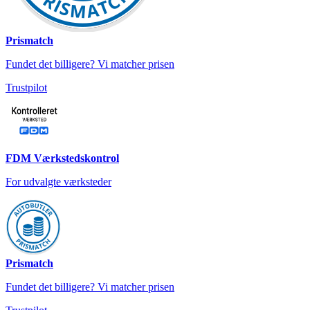
Prismatch
Fundet det billigere? Vi matcher prisen
Trustpilot
FDM Værkstedskontrol
For udvalgte værksteder
Prismatch
Fundet det billigere? Vi matcher prisen