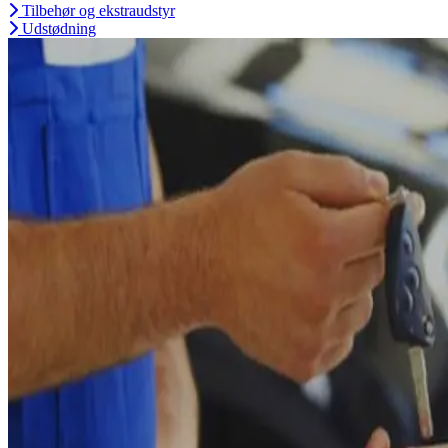
Tilbehør og ekstraudstyr
Udstødning