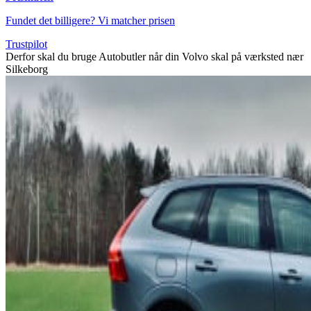
Fundet det billigere? Vi matcher prisen
Trustpilot
Derfor skal du bruge Autobutler når din Volvo skal på værksted nær
Silkeborg