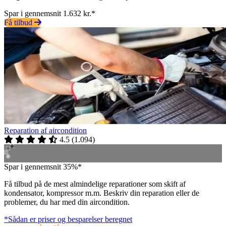
Spar i gennemsnit 1.632 kr.*
Få tilbud
Reparation af aircondition
4.5
(
1.094
)
Spar i gennemsnit 35%*
Få tilbud på de mest almindelige reparationer som skift af
kondensator, kompressor m.m. Beskriv din reparation eller de
problemer, du har med din aircondition.
*Sådan er priser og besparelser beregnet