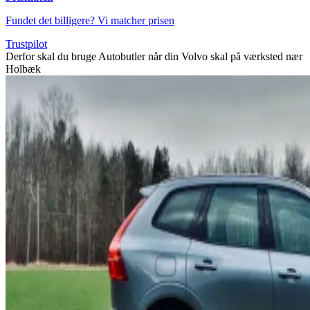
Fundet det billigere? Vi matcher prisen
Trustpilot
Derfor skal du bruge Autobutler når din Volvo skal på værksted nær
Holbæk