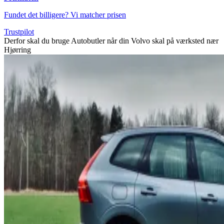
Fundet det billigere? Vi matcher prisen
Trustpilot
Derfor skal du bruge Autobutler når din Volvo skal på værksted nær
Hjørring