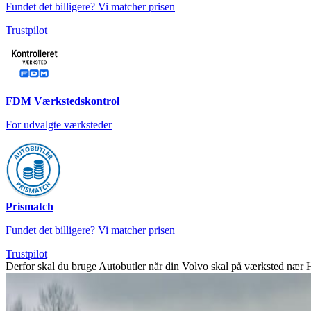
Fundet det billigere? Vi matcher prisen
Trustpilot
FDM Værkstedskontrol
For udvalgte værksteder
Prismatch
Fundet det billigere? Vi matcher prisen
Trustpilot
Derfor skal du bruge Autobutler når din Volvo skal på værksted nær H