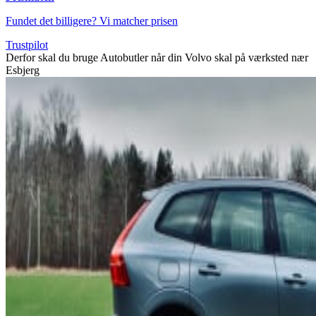
Fundet det billigere? Vi matcher prisen
Trustpilot
Derfor skal du bruge Autobutler når din Volvo skal på værksted nær
Esbjerg