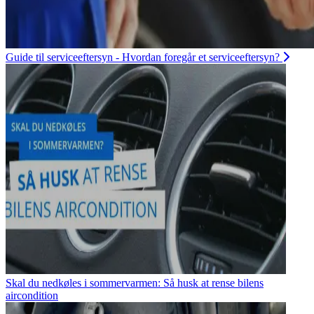
Guide til serviceeftersyn - Hvordan foregår et serviceeftersyn?
Skal du nedkøles i sommervarmen: Så husk at rense bilens
aircondition