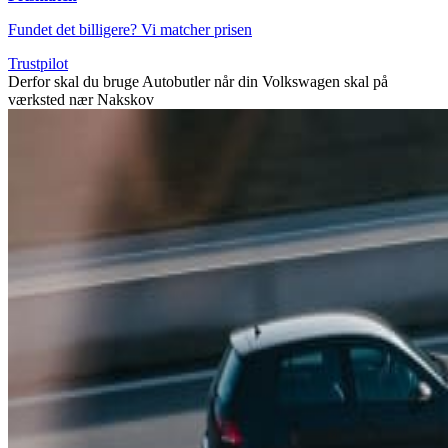
Fundet det billigere? Vi matcher prisen
Trustpilot
Derfor skal du bruge Autobutler når din Volkswagen skal på
værksted nær Nakskov