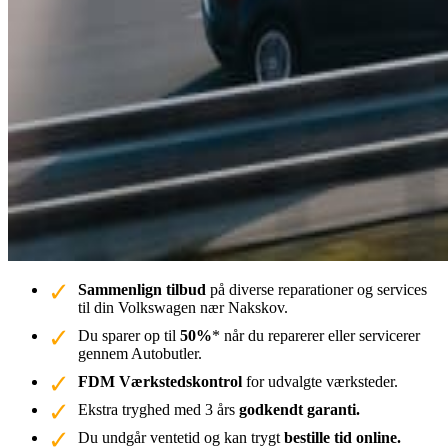
Sammenlign tilbud
på diverse reparationer og services
til din Volkswagen nær Nakskov.
Du sparer op til
50%
* når du reparerer eller servicerer
gennem Autobutler.
FDM Værkstedskontrol
for udvalgte værksteder.
Ekstra tryghed med 3 års
godkendt garanti.
Du undgår ventetid og kan trygt
bestille tid online.