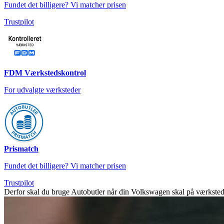
Fundet det billigere? Vi matcher prisen
Trustpilot
FDM Værkstedskontrol
For udvalgte værksteder
Prismatch
Fundet det billigere? Vi matcher prisen
Trustpilot
Derfor skal du bruge Autobutler når din Volkswagen skal på værkst