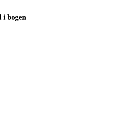
 i bogen