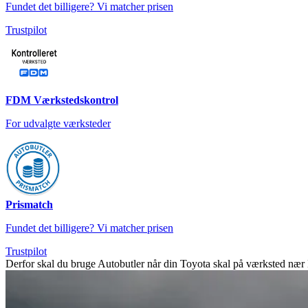
Fundet det billigere? Vi matcher prisen
Trustpilot
FDM Værkstedskontrol
For udvalgte værksteder
Prismatch
Fundet det billigere? Vi matcher prisen
Trustpilot
Derfor skal du bruge Autobutler når din Toyota skal på værksted næ