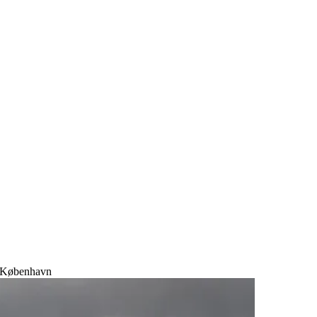
r København