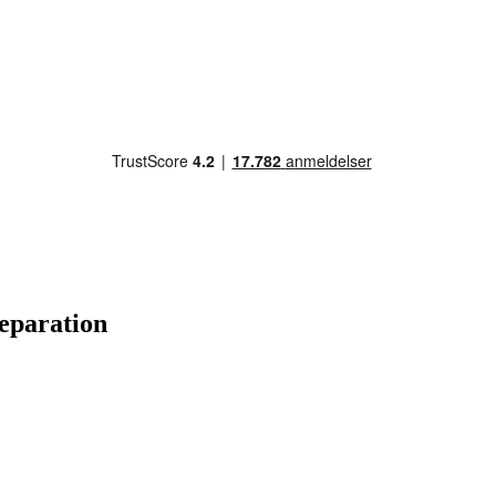
eparation