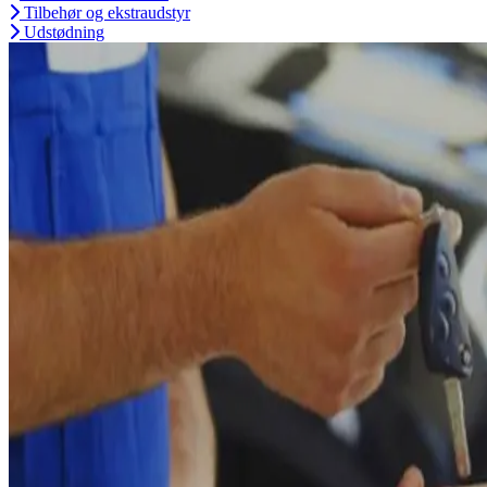
Tilbehør og ekstraudstyr
Udstødning