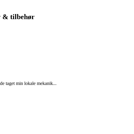
 & tilbehør
de taget min lokale mekanik...