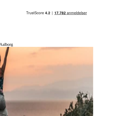
 Aalborg