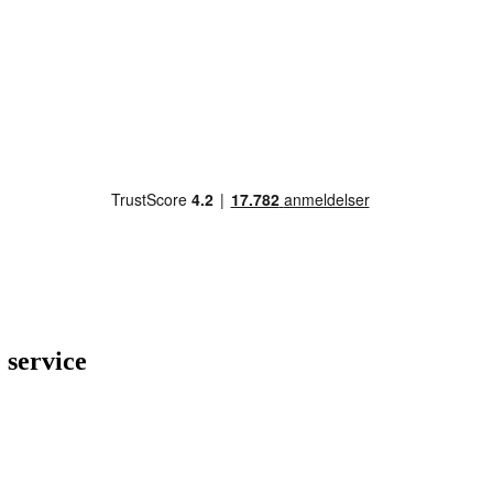
 service