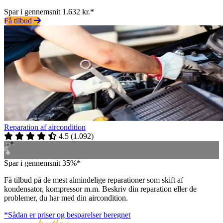
Spar i gennemsnit 1.632 kr.*
Få tilbud
Reparation af aircondition
4.5
(
1.092
)
Spar i gennemsnit 35%*
Få tilbud på de mest almindelige reparationer som skift af
kondensator, kompressor m.m. Beskriv din reparation eller de
problemer, du har med din aircondition.
*Sådan er priser og besparelser beregnet