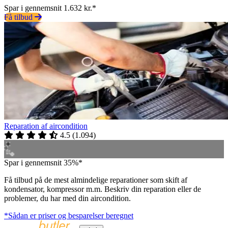
Spar i gennemsnit 1.632 kr.*
Få tilbud
Reparation af aircondition
4.5
(
1.094
)
Spar i gennemsnit 35%*
Få tilbud på de mest almindelige reparationer som skift af
kondensator, kompressor m.m. Beskriv din reparation eller de
problemer, du har med din aircondition.
*Sådan er priser og besparelser beregnet