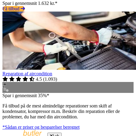
Spar i gennemsnit 1.632 kr.*
Få tilbud
Reparation af aircondition
4.5
(
1.093
)
Spar i gennemsnit 35%*
Få tilbud på de mest almindelige reparationer som skift af
kondensator, kompressor m.m. Beskriv din reparation eller de
problemer, du har med din aircondition.
*Sådan er priser og besparelser beregnet
Luk