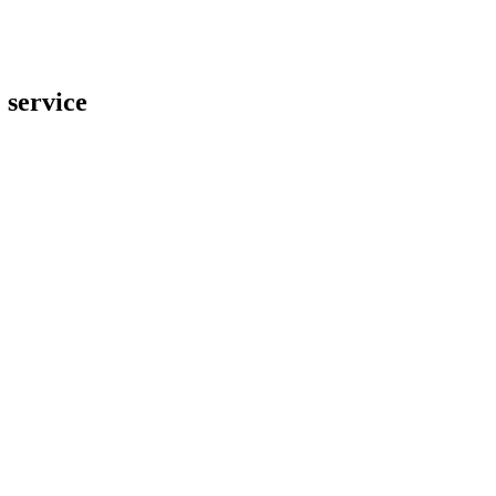
 service