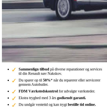
Sammenlign tilbud
på diverse reparationer og services
til din Renault nær Nakskov.
Du sparer op til
50%
* når du reparerer eller servicerer
gennem Autobutler.
FDM Værkstedskontrol
for udvalgte værksteder.
Ekstra tryghed med 3 års
godkendt garanti.
Du undgår ventetid og kan trygt
bestille tid online.