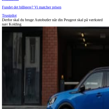
Fundet det billigere? Vi matcher prisen
Trustpilot
Derfor skal du bruge Autobutler når din Peugeot skal på værksted
nær Kolding