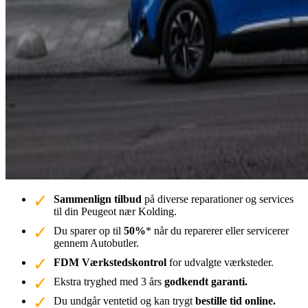
Sammenlign tilbud
på diverse reparationer og services
til din Peugeot nær Kolding.
Du sparer op til
50%
* når du reparerer eller servicerer
gennem Autobutler.
FDM Værkstedskontrol
for udvalgte værksteder.
Ekstra tryghed med 3 års
godkendt garanti.
Du undgår ventetid og kan trygt
bestille tid online.