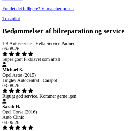
Fundet det billigere? Vi matcher prisen
Trustpilot
Bedømmelser af bilreparation og service
TB Autoservice - Hella Service Partner
05-08-26
Super godt Fikblavet som aftalt
Michael S.
Opel Astra (2015)
Tinglev Autocentral - Carspot
03-08-26
Rigtigt god service. Kommer gerne igen.
Sarah H.
Opel Corsa (2016)
Auto Clinic
04-06-26