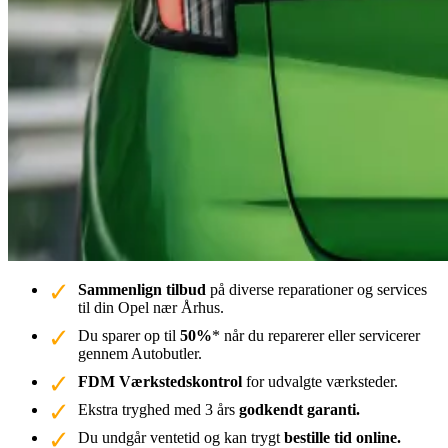
Sammenlign tilbud
på diverse reparationer og services
til din Opel nær Århus.
Du sparer op til
50%
* når du reparerer eller servicerer
gennem Autobutler.
FDM Værkstedskontrol
for udvalgte værksteder.
Ekstra tryghed med 3 års
godkendt garanti.
Du undgår ventetid og kan trygt
bestille tid online.