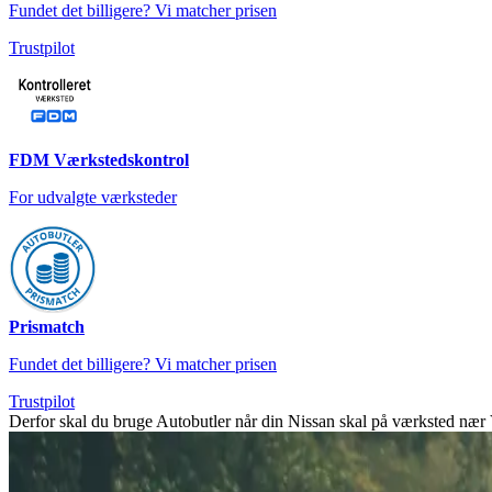
Fundet det billigere? Vi matcher prisen
Trustpilot
FDM Værkstedskontrol
For udvalgte værksteder
Prismatch
Fundet det billigere? Vi matcher prisen
Trustpilot
Derfor skal du bruge Autobutler når din Nissan skal på værksted nær