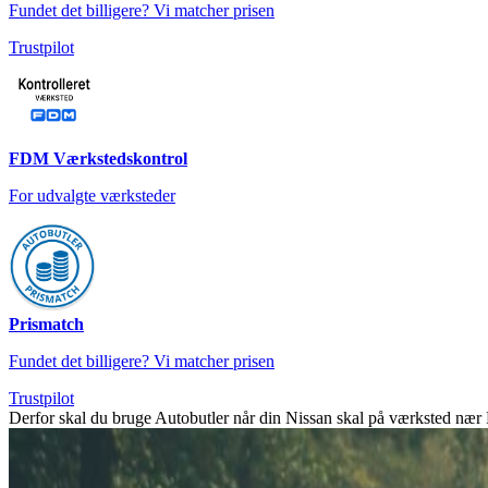
Fundet det billigere? Vi matcher prisen
Trustpilot
FDM Værkstedskontrol
For udvalgte værksteder
Prismatch
Fundet det billigere? Vi matcher prisen
Trustpilot
Derfor skal du bruge Autobutler når din Nissan skal på værksted nær