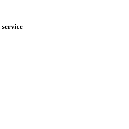
 service