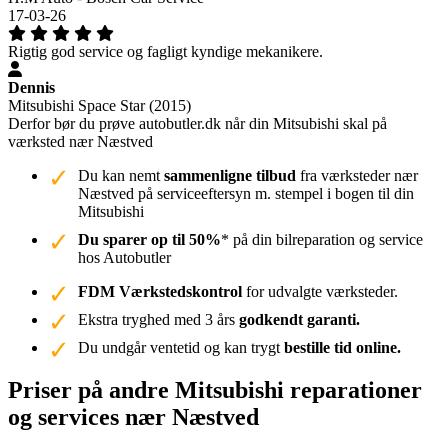
17-03-26
Rigtig god service og fagligt kyndige mekanikere.
Dennis
Mitsubishi Space Star (2015)
Derfor bør du prøve autobutler.dk når din Mitsubishi skal på
værksted nær Næstved
Du kan nemt
sammenligne tilbud
fra værksteder nær
Næstved på serviceeftersyn m. stempel i bogen til din
Mitsubishi
Du sparer op til 50%
* på din bilreparation og service
hos Autobutler
FDM Værkstedskontrol
for udvalgte værksteder.
Ekstra tryghed med 3 års
godkendt garanti.
Du undgår ventetid og kan trygt
bestille tid online.
Priser på andre Mitsubishi reparationer
og services nær Næstved